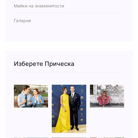
Майки на знаменитости
Галерия
Изберете Прическа