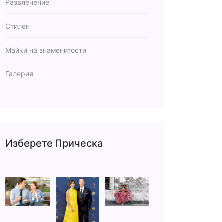
Развлечение
Стилен
Майки на знаменитости
Галерия
Изберете Прическа