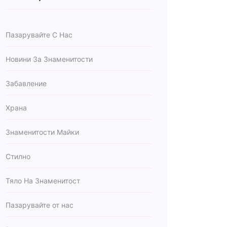
Пазарувайте С Нас
Новини За Знаменитости
Забавление
Храна
Знаменитости Майки
Стилно
Тяло На Знаменитост
Пазарувайте от нас