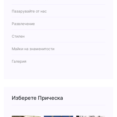
Пазарувайте от нас
Развлечение
Стилен
Майки на знаменитости
Галерия
Изберете Прическа