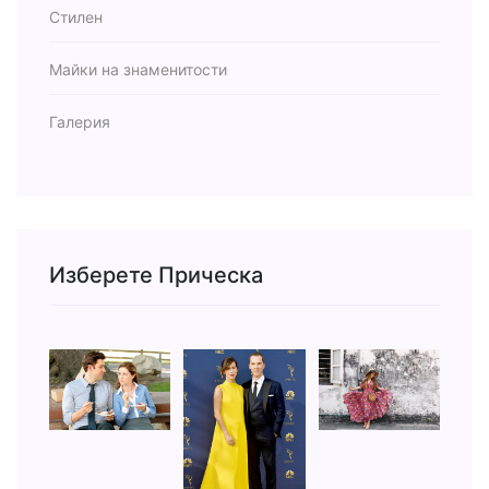
Стилен
Майки на знаменитости
Галерия
Изберете Прическа