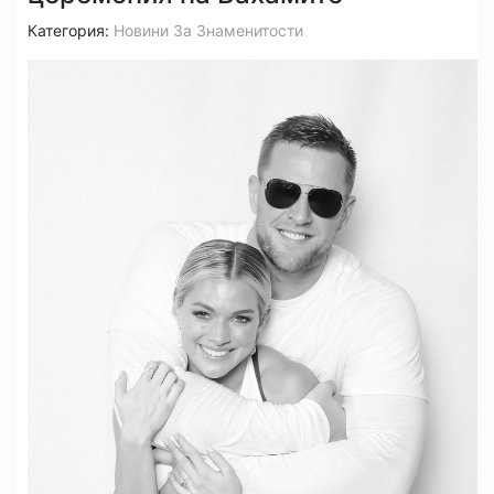
Категория:
Новини За Знаменитости