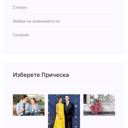
Стилен
Майки на знаменитости
Галерия
Изберете Прическа