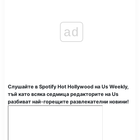
ad
Слушайте в Spotify Hot Hollywood на Us Weekly,
тъй като всяка седмица редакторите на Us
разбиват най-горещите развлекателни новини!