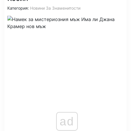
Категория:
Новини За Знаменитости
ad