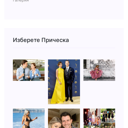
Изберете Прическа