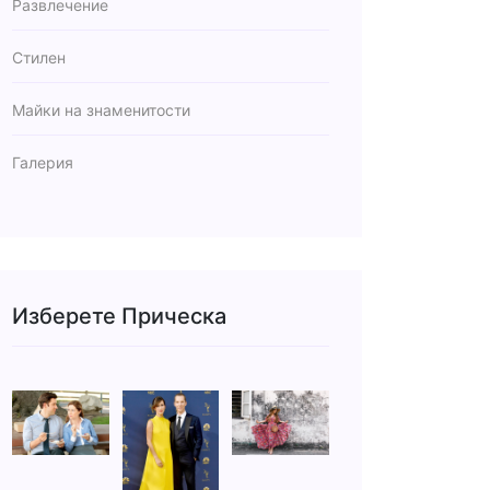
Развлечение
Стилен
Майки на знаменитости
Галерия
Изберете Прическа