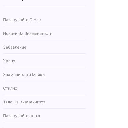
Пазарувайте С Нас
Новини За Знаменитости
Забавление
Храна
Знаменитости Майки
Стилно
Тяло На Знаменитост
Пазарувайте от нас