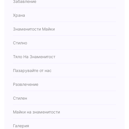
Забавление
Храна
Знаменитости Майки
Стилно
Тяло На Знаменитост
Пазарувайте от нас
Развлечение
Стилен
Майки на знаменитости
Галерия