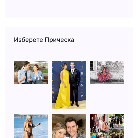
Изберете Прическа