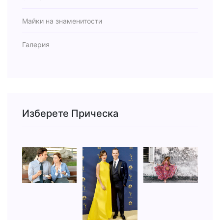
Майки на знаменитости
Галерия
Изберете Прическа