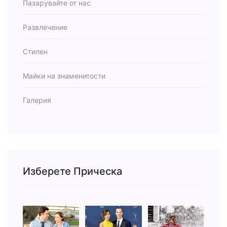
Пазарувайте от нас
Развлечение
Стилен
Майки на знаменитости
Галерия
Изберете Прическа