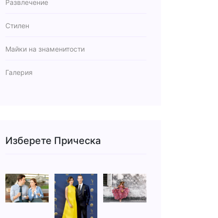
Развлечение
Стилен
Майки на знаменитости
Галерия
Изберете Прическа