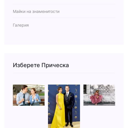
Майки на знаменитости
Галерия
Изберете Прическа