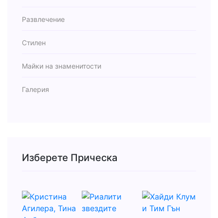
Развлечение
Стилен
Майки на знаменитости
Галерия
Изберете Прическа