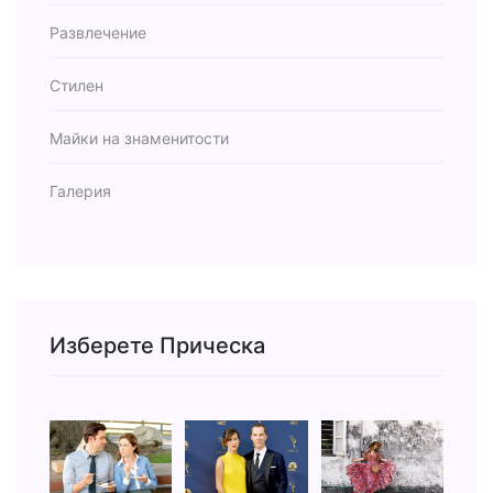
Развлечение
Стилен
Майки на знаменитости
Галерия
Изберете Прическа