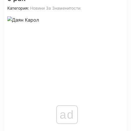
Категория:
Новини За Знаменитости
ad