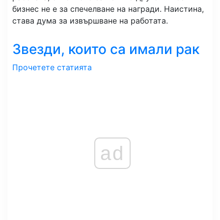
бизнес не е за спечелване на награди. Наистина,
става дума за извършване на работата.
Звезди, които са имали рак
Прочетете статията
ad