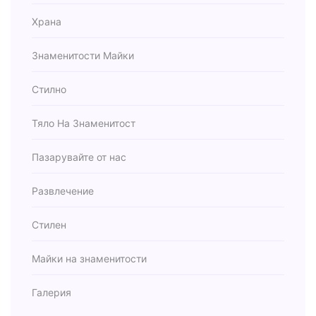
Храна
Знаменитости Майки
Стилно
Тяло На Знаменитост
Пазарувайте от нас
Развлечение
Стилен
Майки на знаменитости
Галерия