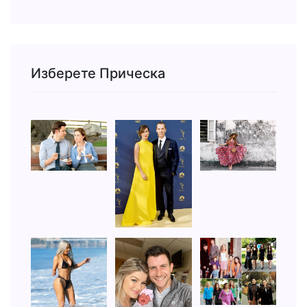
Изберете Прическа