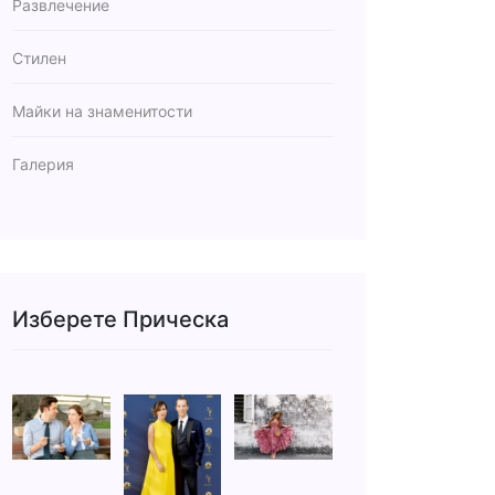
Развлечение
Стилен
Майки на знаменитости
Галерия
Изберете Прическа