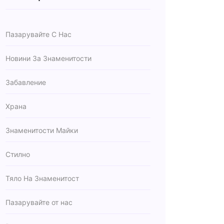
Пазарувайте С Нас
Новини За Знаменитости
Забавление
Храна
Знаменитости Майки
Стилно
Тяло На Знаменитост
Пазарувайте от нас