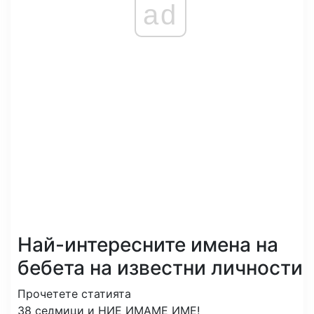
ad
Най-интересните имена на
бебета на известни личности
Прочетете статията
38 седмици и НИЕ ИМАМЕ ИМЕ!