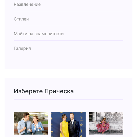
Развлечение
Стилен
Майки на знаменитости
Галерия
Изберете Прическа