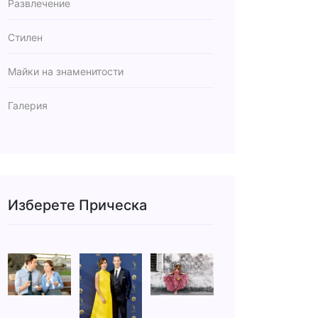
Развлечение
Стилен
Майки на знаменитости
Галерия
Изберете Прическа