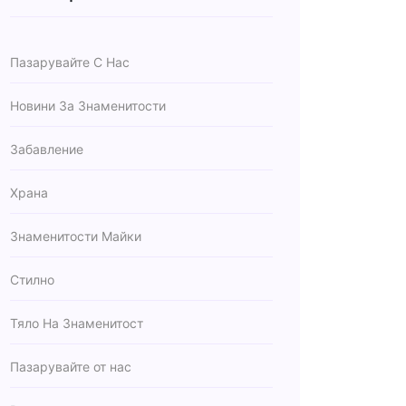
Пазарувайте С Нас
Новини За Знаменитости
Забавление
Храна
Знаменитости Майки
Стилно
Тяло На Знаменитост
Пазарувайте от нас