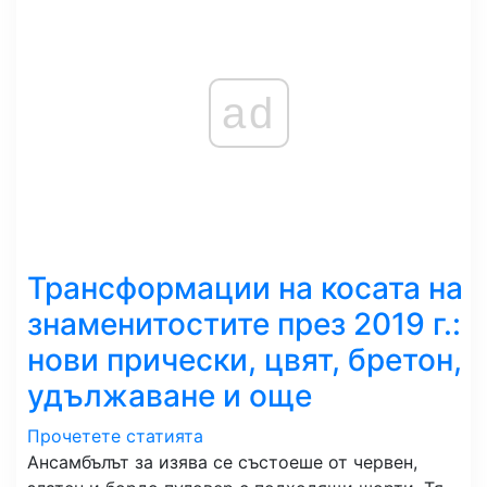
ad
Трансформации на косата на
знаменитостите през 2019 г.:
нови прически, цвят, бретон,
удължаване и още
Прочетете статията
Ансамбълът за изява се състоеше от червен,