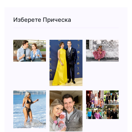
Изберете Прическа