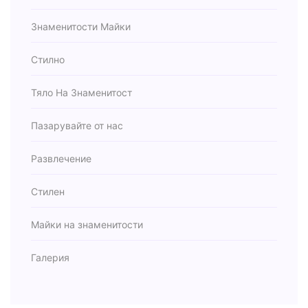
Знаменитости Майки
Стилно
Тяло На Знаменитост
Пазарувайте от нас
Развлечение
Стилен
Майки на знаменитости
Галерия