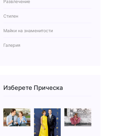
Развлечение
Стилен
Майки на знаменитости
Галерия
Изберете Прическа