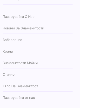
Пазарувайте С Нас
Новини За Знаменитости
Забавление
Храна
Знаменитости Майки
Стилно
Тяло На Знаменитост
Пазарувайте от нас