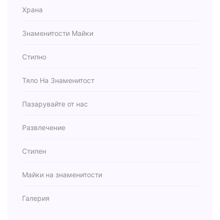
Храна
Знаменитости Майки
Стилно
Тяло На Знаменитост
Пазарувайте от нас
Развлечение
Стилен
Майки на знаменитости
Галерия