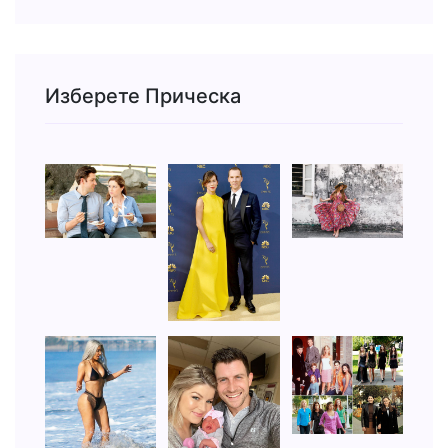
Изберете Прическа