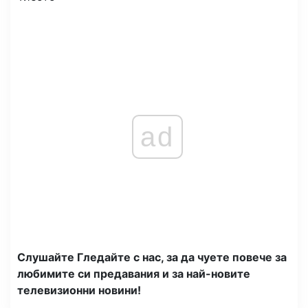
ad
Слушайте Гледайте с нас, за да чуете повече за
любимите си предавания и за най-новите
телевизионни новини!