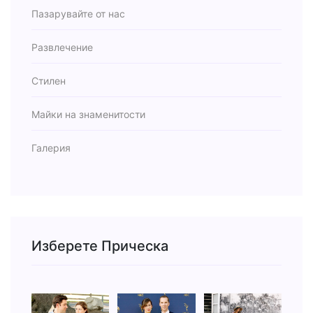
Пазарувайте от нас
Развлечение
Стилен
Майки на знаменитости
Галерия
Изберете Прическа