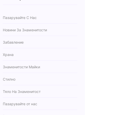
Пазарувайте С Нас
Новини За Знаменитости
Забавление
Храна
Знаменитости Майки
Стилно
Тяло На Знаменитост
Пазарувайте от нас