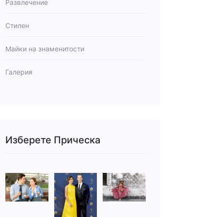
Развлечение
Стилен
Майки на знаменитости
Галерия
Изберете Прическа