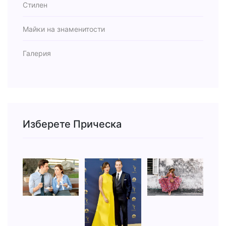
Стилен
Майки на знаменитости
Галерия
Изберете Прическа