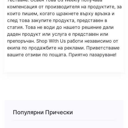
компенсация от производителя на продуктите, за
които пишем, когато щракнете върху връзка и
след това закупите продукта, представен в
статия. Това не води до нашето решение дали
даден продукт или услуга е представен или
препоръчан. Shop With Us работи независимо от
екипа по продажбите на реклами. Приветстваме
вашите отзиви по пощата. Приятно пазаруване!
Популярни Прически