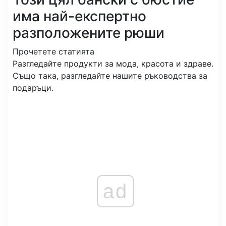
има най-експертно
разположените рюши
Прочетете статията
Разгледайте продукти за мода, красота и здраве.
Също така, разгледайте нашите ръководства за
подаръци.
ad