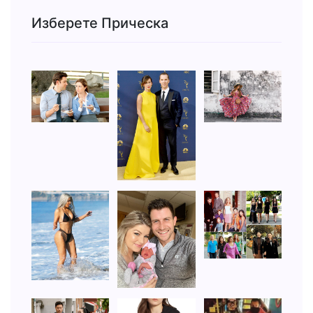
Изберете Прическа