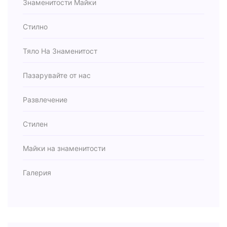
Знаменитости Майки
Стилно
Тяло На Знаменитост
Пазарувайте от нас
Развлечение
Стилен
Майки на знаменитости
Галерия